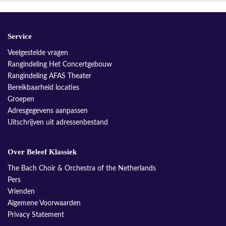
Service
Veelgestelde vragen
Rangindeling Het Concertgebouw
Rangindeling AFAS Theater
Bereikbaarheid locaties
Groepen
Adresgegevens aanpassen
Uitschrijven uit adressenbestand
Over Beleef Klassiek
The Bach Choir & Orchestra of the Netherlands
Pers
Vrienden
Algemene Voorwaarden
Privacy Statement