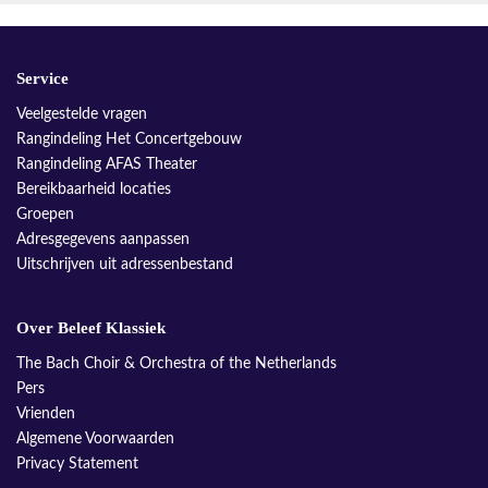
Service
Veelgestelde vragen
Rangindeling Het Concertgebouw
Rangindeling AFAS Theater
Bereikbaarheid locaties
Groepen
Adresgegevens aanpassen
Uitschrijven uit adressenbestand
Over Beleef Klassiek
The Bach Choir & Orchestra of the Netherlands
Pers
Vrienden
Algemene Voorwaarden
Privacy Statement