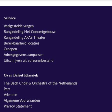
Service
Veelgestelde vragen
Rangindeling Het Concertgebouw
Rangindeling AFAS Theater
Bereikbaarheid locaties
Groepen
Adresgegevens aanpassen
Uitschrijven uit adressenbestand
Over Beleef Klassiek
The Bach Choir & Orchestra of the Netherlands
Pers
Vrienden
Algemene Voorwaarden
Privacy Statement