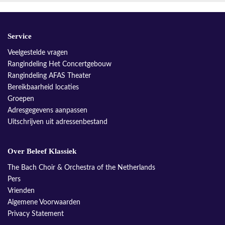
Service
Veelgestelde vragen
Rangindeling Het Concertgebouw
Rangindeling AFAS Theater
Bereikbaarheid locaties
Groepen
Adresgegevens aanpassen
Uitschrijven uit adressenbestand
Over Beleef Klassiek
The Bach Choir & Orchestra of the Netherlands
Pers
Vrienden
Algemene Voorwaarden
Privacy Statement