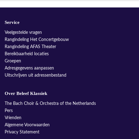
Service
Veelgestelde vragen
Rangindeling Het Concertgebouw
Rangindeling AFAS Theater
Bereikbaarheid locaties
Groepen
Adresgegevens aanpassen
Uitschrijven uit adressenbestand
Over Beleef Klassiek
The Bach Choir & Orchestra of the Netherlands
Pers
Vrienden
Algemene Voorwaarden
Privacy Statement