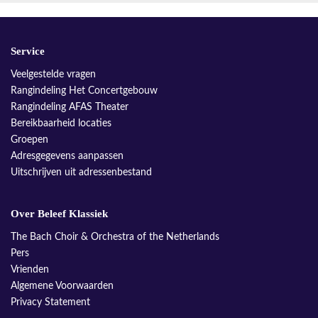
Service
Veelgestelde vragen
Rangindeling Het Concertgebouw
Rangindeling AFAS Theater
Bereikbaarheid locaties
Groepen
Adresgegevens aanpassen
Uitschrijven uit adressenbestand
Over Beleef Klassiek
The Bach Choir & Orchestra of the Netherlands
Pers
Vrienden
Algemene Voorwaarden
Privacy Statement