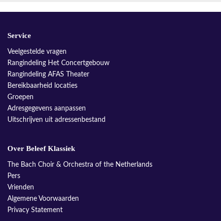
Service
Veelgestelde vragen
Rangindeling Het Concertgebouw
Rangindeling AFAS Theater
Bereikbaarheid locaties
Groepen
Adresgegevens aanpassen
Uitschrijven uit adressenbestand
Over Beleef Klassiek
The Bach Choir & Orchestra of the Netherlands
Pers
Vrienden
Algemene Voorwaarden
Privacy Statement