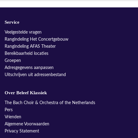
Service
Veelgestelde vragen
Rangindeling Het Concertgebouw
Rangindeling AFAS Theater
Bereikbaarheid locaties
Groepen
Adresgegevens aanpassen
Uitschrijven uit adressenbestand
Over Beleef Klassiek
The Bach Choir & Orchestra of the Netherlands
Pers
Vrienden
Algemene Voorwaarden
Privacy Statement