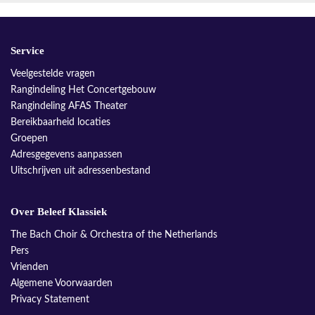
Service
Veelgestelde vragen
Rangindeling Het Concertgebouw
Rangindeling AFAS Theater
Bereikbaarheid locaties
Groepen
Adresgegevens aanpassen
Uitschrijven uit adressenbestand
Over Beleef Klassiek
The Bach Choir & Orchestra of the Netherlands
Pers
Vrienden
Algemene Voorwaarden
Privacy Statement