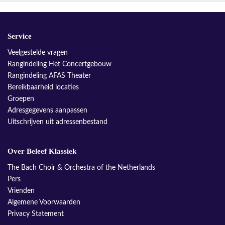
Service
Veelgestelde vragen
Rangindeling Het Concertgebouw
Rangindeling AFAS Theater
Bereikbaarheid locaties
Groepen
Adresgegevens aanpassen
Uitschrijven uit adressenbestand
Over Beleef Klassiek
The Bach Choir & Orchestra of the Netherlands
Pers
Vrienden
Algemene Voorwaarden
Privacy Statement