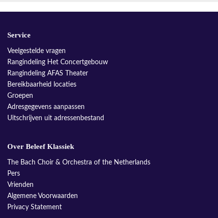
Service
Veelgestelde vragen
Rangindeling Het Concertgebouw
Rangindeling AFAS Theater
Bereikbaarheid locaties
Groepen
Adresgegevens aanpassen
Uitschrijven uit adressenbestand
Over Beleef Klassiek
The Bach Choir & Orchestra of the Netherlands
Pers
Vrienden
Algemene Voorwaarden
Privacy Statement