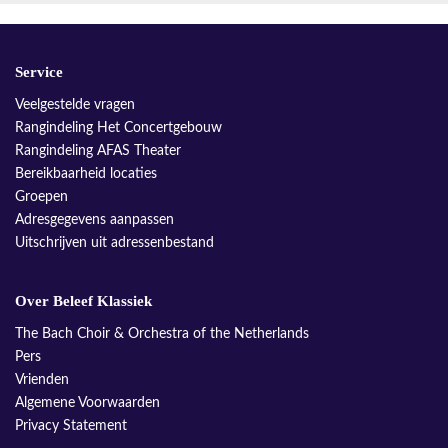
Service
Veelgestelde vragen
Rangindeling Het Concertgebouw
Rangindeling AFAS Theater
Bereikbaarheid locaties
Groepen
Adresgegevens aanpassen
Uitschrijven uit adressenbestand
Over Beleef Klassiek
The Bach Choir & Orchestra of the Netherlands
Pers
Vrienden
Algemene Voorwaarden
Privacy Statement