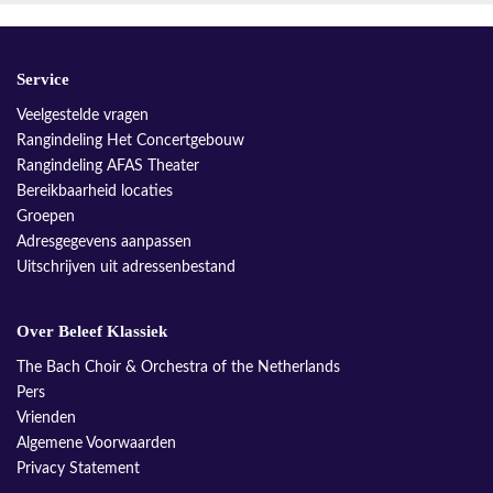
Service
Veelgestelde vragen
Rangindeling Het Concertgebouw
Rangindeling AFAS Theater
Bereikbaarheid locaties
Groepen
Adresgegevens aanpassen
Uitschrijven uit adressenbestand
Over Beleef Klassiek
The Bach Choir & Orchestra of the Netherlands
Pers
Vrienden
Algemene Voorwaarden
Privacy Statement