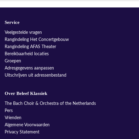
Service
Veelgestelde vragen
Rangindeling Het Concertgebouw
Rangindeling AFAS Theater
Bereikbaarheid locaties
Groepen
Adresgegevens aanpassen
Uitschrijven uit adressenbestand
Over Beleef Klassiek
The Bach Choir & Orchestra of the Netherlands
Pers
Vrienden
Algemene Voorwaarden
Privacy Statement