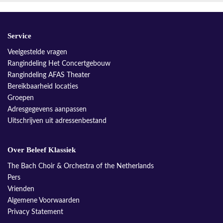
Service
Veelgestelde vragen
Rangindeling Het Concertgebouw
Rangindeling AFAS Theater
Bereikbaarheid locaties
Groepen
Adresgegevens aanpassen
Uitschrijven uit adressenbestand
Over Beleef Klassiek
The Bach Choir & Orchestra of the Netherlands
Pers
Vrienden
Algemene Voorwaarden
Privacy Statement