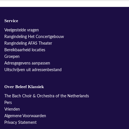
Service
Veelgestelde vragen
Rangindeling Het Concertgebouw
Rangindeling AFAS Theater
Bereikbaarheid locaties
Groepen
Adresgegevens aanpassen
Uitschrijven uit adressenbestand
Over Beleef Klassiek
The Bach Choir & Orchestra of the Netherlands
Pers
Vrienden
Algemene Voorwaarden
Privacy Statement