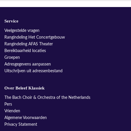
Service
Veelgestelde vragen
Rangindeling Het Concertgebouw
Rangindeling AFAS Theater
Bereikbaarheid locaties
Groepen
Adresgegevens aanpassen
Uitschrijven uit adressenbestand
Over Beleef Klassiek
The Bach Choir & Orchestra of the Netherlands
Pers
Vrienden
Algemene Voorwaarden
Privacy Statement