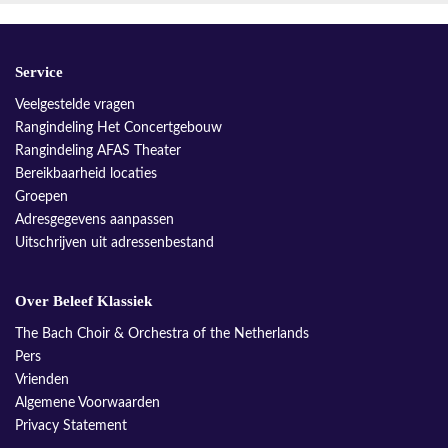
Service
Veelgestelde vragen
Rangindeling Het Concertgebouw
Rangindeling AFAS Theater
Bereikbaarheid locaties
Groepen
Adresgegevens aanpassen
Uitschrijven uit adressenbestand
Over Beleef Klassiek
The Bach Choir & Orchestra of the Netherlands
Pers
Vrienden
Algemene Voorwaarden
Privacy Statement