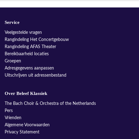
Service
Veelgestelde vragen
Rangindeling Het Concertgebouw
Rangindeling AFAS Theater
Bereikbaarheid locaties
Groepen
Adresgegevens aanpassen
Uitschrijven uit adressenbestand
Over Beleef Klassiek
The Bach Choir & Orchestra of the Netherlands
Pers
Vrienden
Algemene Voorwaarden
Privacy Statement