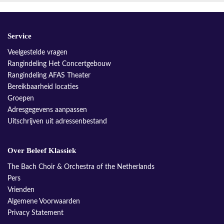
Service
Veelgestelde vragen
Rangindeling Het Concertgebouw
Rangindeling AFAS Theater
Bereikbaarheid locaties
Groepen
Adresgegevens aanpassen
Uitschrijven uit adressenbestand
Over Beleef Klassiek
The Bach Choir & Orchestra of the Netherlands
Pers
Vrienden
Algemene Voorwaarden
Privacy Statement