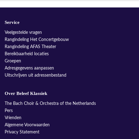
Service
Veelgestelde vragen
Rangindeling Het Concertgebouw
Rangindeling AFAS Theater
Bereikbaarheid locaties
Groepen
Adresgegevens aanpassen
Uitschrijven uit adressenbestand
Over Beleef Klassiek
The Bach Choir & Orchestra of the Netherlands
Pers
Vrienden
Algemene Voorwaarden
Privacy Statement