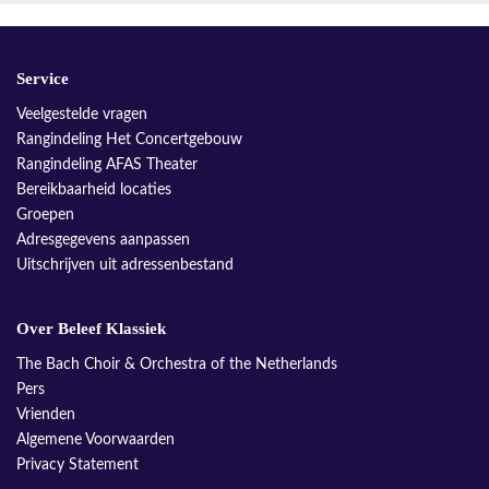
Service
Veelgestelde vragen
Rangindeling Het Concertgebouw
Rangindeling AFAS Theater
Bereikbaarheid locaties
Groepen
Adresgegevens aanpassen
Uitschrijven uit adressenbestand
Over Beleef Klassiek
The Bach Choir & Orchestra of the Netherlands
Pers
Vrienden
Algemene Voorwaarden
Privacy Statement