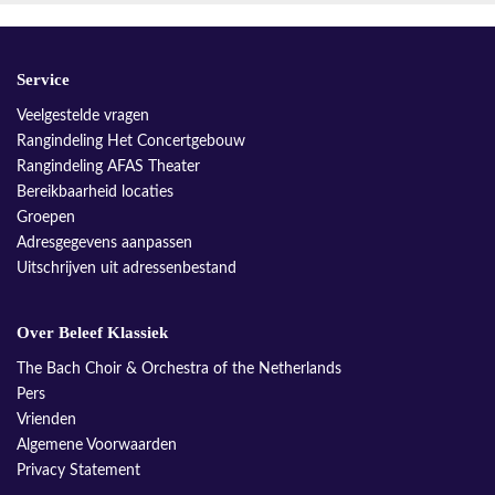
Service
Veelgestelde vragen
Rangindeling Het Concertgebouw
Rangindeling AFAS Theater
Bereikbaarheid locaties
Groepen
Adresgegevens aanpassen
Uitschrijven uit adressenbestand
Over Beleef Klassiek
The Bach Choir & Orchestra of the Netherlands
Pers
Vrienden
Algemene Voorwaarden
Privacy Statement