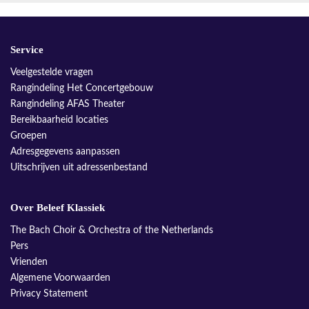
Service
Veelgestelde vragen
Rangindeling Het Concertgebouw
Rangindeling AFAS Theater
Bereikbaarheid locaties
Groepen
Adresgegevens aanpassen
Uitschrijven uit adressenbestand
Over Beleef Klassiek
The Bach Choir & Orchestra of the Netherlands
Pers
Vrienden
Algemene Voorwaarden
Privacy Statement