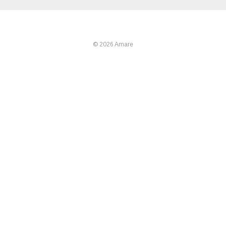
© 2026 Amare