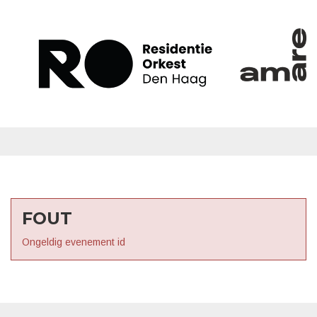
FOUT
Ongeldig evenement id