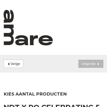
Vorige
Volgende
KIES AANTAL PRODUCTEN