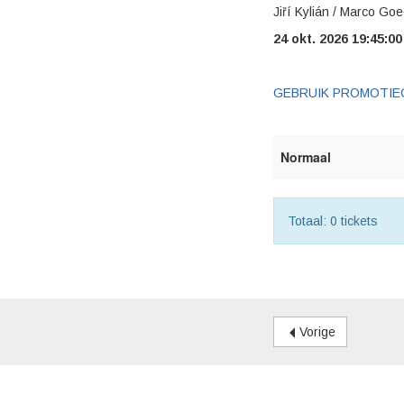
Jiří Kylián / Marco Goe
24 okt. 2026 19:45:00
GEBRUIK PROMOTIE
Normaal
Totaal: 0 tickets
Vorige