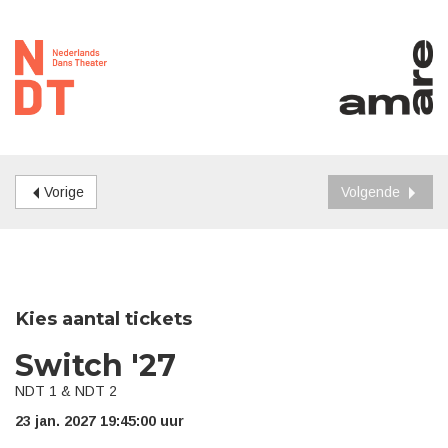
Vorige
Volgende
Kies aantal tickets
Switch '27
NDT 1 & NDT 2
23 jan. 2027 19:45:00 uur