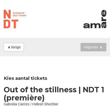
Vorige
Volgende
Kies aantal tickets
Out of the stillness | NDT 1
(première)
Gabriela Carrizo / Hofesh Shechter