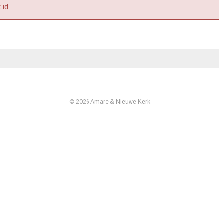
 id
© 2026 Amare & Nieuwe Kerk