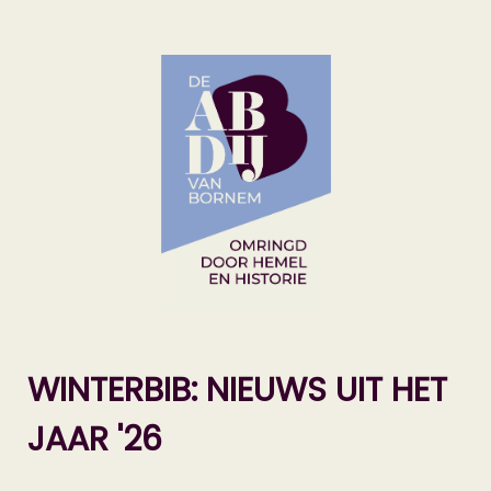
WINTERBIB: NIEUWS UIT HET
JAAR '26