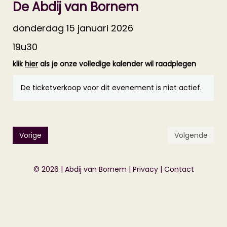
De Abdij van Bornem
donderdag 15 januari 2026
19u30
klik
hier
als je onze volledige kalender wil raadplegen
De ticketverkoop voor dit evenement is niet actief.
Vorige
Volgende
© 2026 | Abdij van Bornem |
Privacy
|
Contact