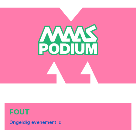
FOUT
Ongeldig evenement id