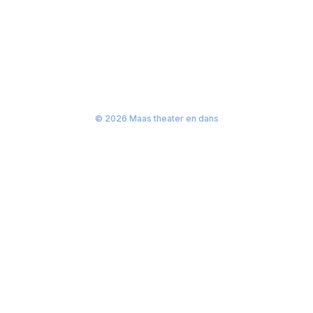
© 2026 Maas theater en dans