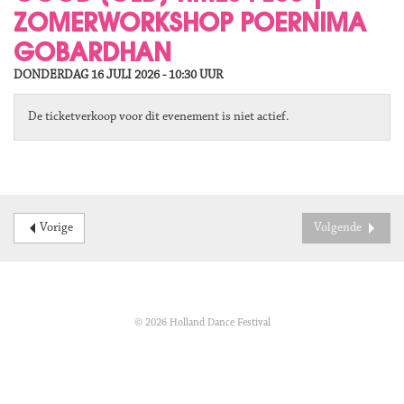
ZOMERWORKSHOP POERNIMA
GOBARDHAN
DONDERDAG 16 JULI 2026 - 10:30
UUR
De ticketverkoop voor dit evenement is niet actief.
Vorige
Volgende
© 2026 Holland Dance Festival