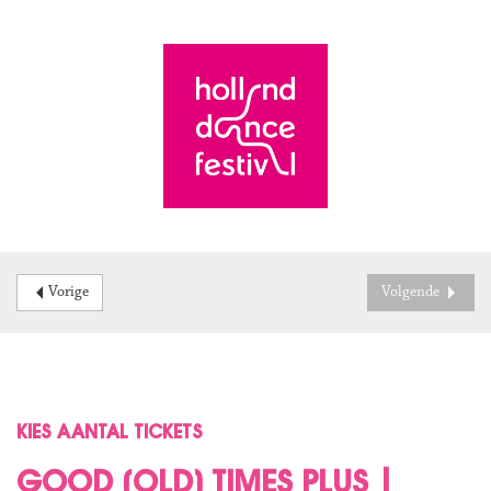
Vorige
Volgende
KIES AANTAL TICKETS
GOOD [OLD] TIMES PLUS |