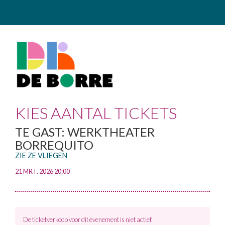
KIES AANTAL TICKETS
TE GAST: WERKTHEATER
BORREQUITO
ZIE ZE VLIEGEN
21 MRT. 2026 20:00
De ticketverkoop voor dit evenement is niet actief.