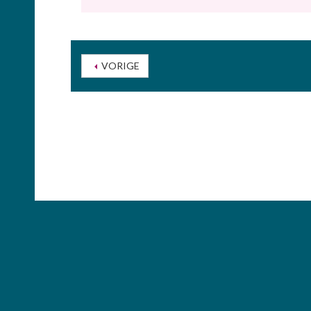
VORIGE