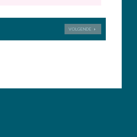
VOLGENDE