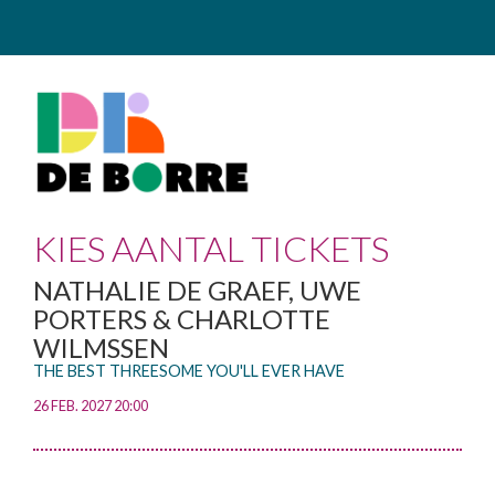
KIES AANTAL TICKETS
NATHALIE DE GRAEF, UWE
PORTERS & CHARLOTTE
WILMSSEN
THE BEST THREESOME YOU'LL EVER HAVE
26 FEB. 2027 20:00