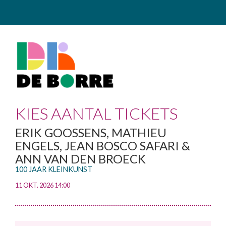
KIES AANTAL TICKETS
ERIK GOOSSENS, MATHIEU
ENGELS, JEAN BOSCO SAFARI &
ANN VAN DEN BROECK
100 JAAR KLEINKUNST
11 OKT. 2026 14:00