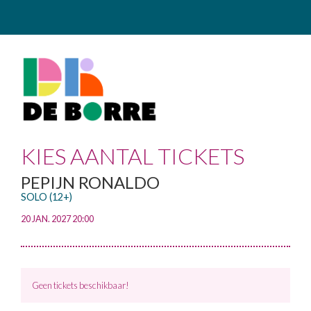
KIES AANTAL TICKETS
PEPIJN RONALDO
SOLO (12+)
20 JAN. 2027 20:00
Geen tickets beschikbaar!