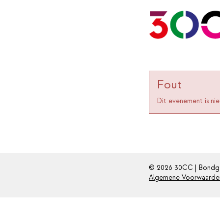
Fout
Dit evenement is nie
© 2026 30CC | Bondgen
Algemene Voorwaarde