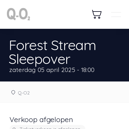
Forest Stream
Sleepover
zaterdag 05 april 2025 - 18:00
Q-O2
Verkoop afgelopen